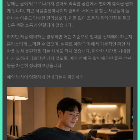
날에는 굳이 밖으로 나가지 않아도 익숙한 공간에서 편하게 휴식을 원하
게 됩니다. 최근 서울출장마사지와 홈타이 서비스를 찾는 사람들이 늘
어나는 이유도 단순한 편의성보다, 이동 없이 조용히 몸의 긴장을 풀고
싶은 생활 흐름과 연결되어 있습니다.
하지만 처음 예약하는 경우라면 어떤 기준으로 업체를 선택해야 하는지
혼란스럽게 느껴질 수 있으며, 실제로 예약 과정에서 기본적인 확인 사
항을 놓쳐 불편함을 겪는 사례도 적지 않습니다. 편안한 시간을 기대했
다가 오히려 피로감만 남지 않도록, 예약 전에 꼭 확인해두면 좋은 부분
들을 차분히 정리해보겠습니다.
예약 방식이 명확하게 안내되는지 확인하기