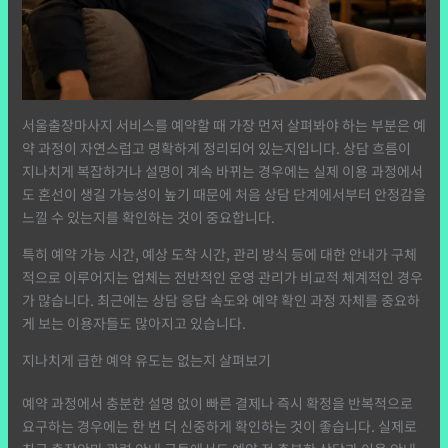
서울출장마사지 서비스를 예약할 때 가장 먼저 살펴봐야 하는 부분은 예
약 과정이 자연스럽고 명확하게 정리되어 있는지입니다. 상담 흐름이
지나치게 복잡하거나 설명이 계속 바뀌는 경우에는 실제 이용 과정에서
도 혼선이 생길 가능성이 높기 때문에 처음 상담 단계에서부터 안정감을
느낄 수 있는지를 확인하는 것이 중요합니다.
특히 예약 가능 시간, 예상 도착 시간, 관리 방식 등에 대한 안내가 구체
적으로 이루어지는 업체는 전반적인 운영 관리가 비교적 체계적인 경우
가 많습니다. 최근에는 상담 응답 속도와 예약 확인 과정 자체를 중요하
게 보는 이용자들도 많아지고 있습니다.
지나치게 급한 예약 유도는 없는지 살펴보기
예약 과정에서 충분한 설명 없이 빠른 결제나 즉시 확정을 반복적으로
요구하는 경우에는 한 번 더 신중하게 확인하는 것이 좋습니다. 실제로