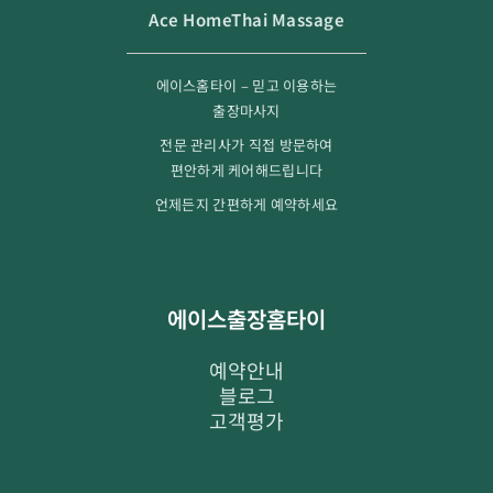
Ace HomeThai Massage
에이스홈타이 – 믿고 이용하는
출장마사지
전문 관리사가 직접 방문하여
편안하게 케어해드립니다
언제든지 간편하게 예약하세요
에이스출장홈타이
예약안내
블로그
고객평가