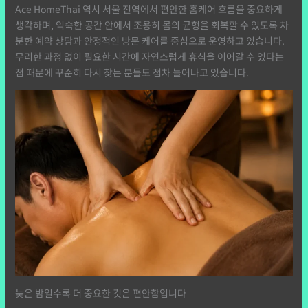
Ace HomeThai 역시 서울 전역에서 편안한 홈케어 흐름을 중요하게
생각하며, 익숙한 공간 안에서 조용히 몸의 균형을 회복할 수 있도록 차
분한 예약 상담과 안정적인 방문 케어를 중심으로 운영하고 있습니다.
무리한 과정 없이 필요한 시간에 자연스럽게 휴식을 이어갈 수 있다는
점 때문에 꾸준히 다시 찾는 분들도 점차 늘어나고 있습니다.
늦은 밤일수록 더 중요한 것은 편안함입니다