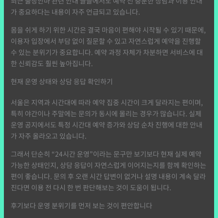
최근 출장안마 관련 안내 글들에서도 예약 전 충분한 상담과 이용 안내
가 중요하다는 내용이 자주 언급되고 있습니다.
몸을 쉬게 하기 위한 시간은 결국 마음이 편해야 시작될 수 있기 때문에,
이용자 입장에서 부담 없이 질문할 수 있고 자연스럽게 예약을 진행할
수 있는 분위기가 중요합니다. 예약 과정 자체가 차분하면 서비스에 대
한 신뢰감도 훨씬 높아집니다.
현재 운영 상태와 상담 응답 확인하기
서울은 지역과 시간대에 따라 예약 집중 시간이 크게 달라지는 편이며,
특히 야간이나 주말에는 문의가 동시에 몰리는 경우가 많습니다. 실제
운영 공지에서도 특정 시간대 예약 증가와 상담 순차 진행에 대한 안내
가 자주 올라오고 있습니다.
그래서 단순히 “24시간 운영”이라는 문구만 보기보다 현재 실제 예약
가능한 상태인지, 상담 응답이 자연스럽게 이어지는지를 함께 확인하는
편이 좋습니다. 문의 후 오랜 시간 답변이 없거나 설명 내용이 계속 달라
진다면 이용 전 다시 한 번 판단해보는 것이 도움이 됩니다.
후기보다 운영 분위기를 먼저 보는 것이 편안합니다