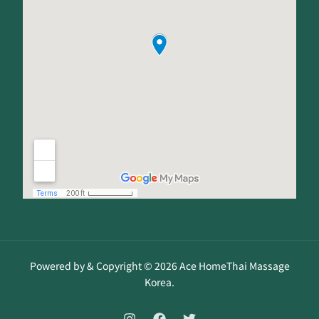
Powered by & Copyright © 2026 Ace HomeThai Massage
Korea.