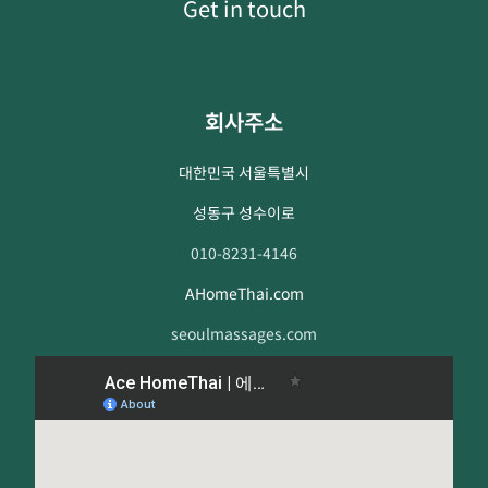
Get in touch
회사주소
대한민국 서울특별시
성동구 성수이로
010-8231-4146
AHomeThai.com
seoulmassages.com