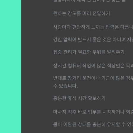
원하는 강도를 미리 전달하기
사람마다 편안하게 느끼는 압력은 다릅니
강한 압력이 반드시 좋은 것은 아니며 자
집중 관리가 필요한 부위를 알려주기
장시간 컴퓨터 작업이 많은 직장인은 목과
반대로 장거리 운전이나 외근이 많은 경우
수 있습니다.
충분한 휴식 시간 확보하기
마사지 직후 바로 업무를 시작하거나 외출
몸이 이완된 상태를 충분히 유지할 수 있