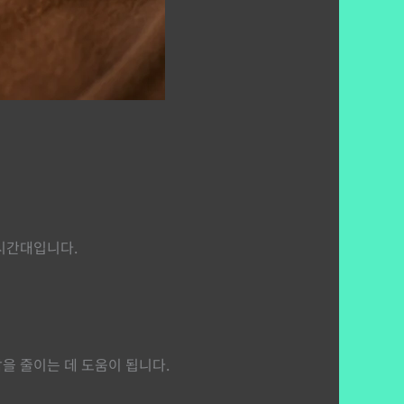
 시간대입니다.
을 줄이는 데 도움이 됩니다.