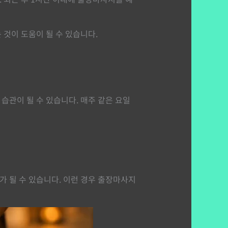
 것이 도움이 될 수 있습니다.
습관이 될 수 있습니다. 매주 같은 요일
 될 수 있습니다. 이런 경우 출장마사지