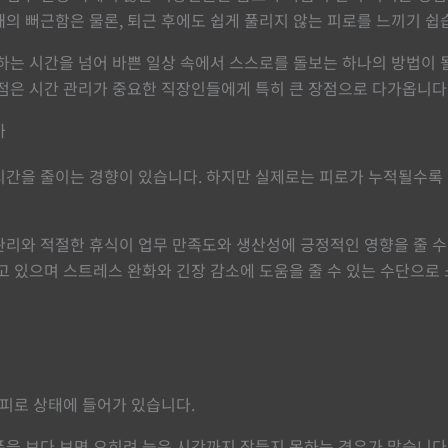
의 뻐근함은 물론, 퇴근 후에도 쉽게 풀리지 않는 피로를 느끼기 쉽
하는 시간을 넘어 바쁜 일상 속에서 스스로를 돌보는 하나의 방법이 
점은 시간 관리가 중요한 직장인들에게 특히 큰 장점으로 다가옵니다
까
시간을 줄이는 경향이 있습니다. 하지만 실제로는 피로가 누적될수록 
관리와 적절한 휴식이 업무 만족도와 생산성에 긍정적인 영향을 줄 수
고 있으며 스트레스 완화와 긴장 감소에 도움을 줄 수 있는 수단으로
 피로 상태에 들어가 있습니다.
을 보다 보면 오히려 늦은 시간까지 잠들지 못하는 경우가 많습니다.