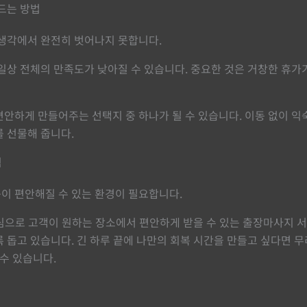
드는 방법
 생각에서 완전히 벗어나지 못합니다.
일상 전체의 만족도가 낮아질 수 있습니다. 중요한 것은 거창한 휴가
안하게 만들어주는 선택지 중 하나가 될 수 있습니다. 이동 없이 익
 선물해 줍니다.
식
이 편안해질 수 있는 환경이 필요합니다.
중심으로 고객이 원하는 장소에서 편안하게 받을 수 있는 출장마사지 
 돕고 있습니다. 긴 하루 끝에 나만의 회복 시간을 만들고 싶다면 
수 있습니다.