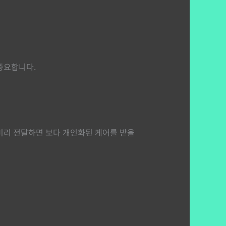
중요합니다.
미리 전달하면 보다 개인화된 케어를 받을