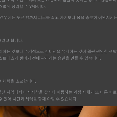
스럽게 정리할 수 있습니다.
 경우에는 늦은 밤까지 피로를 끌고 가기보다 몸을 충분히 이완시키는
으려고 합니다.
리하는 것보다 주기적으로 컨디션을 유지하는 것이 훨씬 편안한 생활 
스트레스가 쌓이기 전에 관리하는 습관을 만들 수 있습니다.
은 체력을 소모합니다.
선 지역에서 마사지샵을 찾거나 이동하는 과정 자체가 또 다른 피로가
수 있어 시간과 체력을 함께 아낄 수 있습니다.