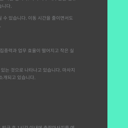
습니다.
될 수 있습니다. 이동 시간을 줄이면서도
.
집중력과 업무 효율이 떨어지고 작은 실
 있는 것으로 나타나고 있습니다. 마사지
 소개되고 있습니다.
 퇴근 후 1시간 이내에 출장마사지를 예