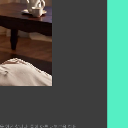
 하곤 합니다. 특히 하루 대부분을 컴퓨