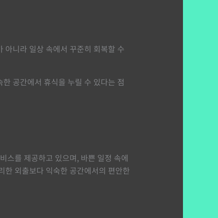
가 아니라 일상 속에서 꾸준히 회복할 수
숙한 공간에서 휴식을 누릴 수 있다는 점
서비스를 제공하고 있으며, 바쁜 일정 속에
무리한 외출보다 익숙한 공간에서의 편안한