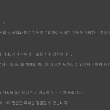
다.
신의 몸 상태와 피로 정도를 고려하여 적절한 강도를 요청하는 것이 
 어깨, 허리 부위의 피로를 자주 경험합니다.
에는 종아리와 하체의 피로가 더 크게 느껴질 수 있으므로 예약 시 
 계획을 잡기보다 잠시 여유를 두는 것이 좋습니다.
어 보다 편안한 휴식을 경험할 수 있습니다.