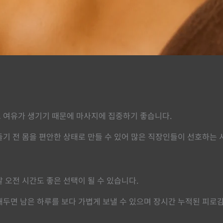
 여유가 생기기 때문에 마사지에 집중하기 좋습니다.
기 전 몸을 편안한 상태로 만들 수 있어 많은 직장인들이 선호하는
 오전 시간도 좋은 선택이 될 수 있습니다.
두면 남은 하루를 보다 가볍게 보낼 수 있으며 장시간 누적된 피로감