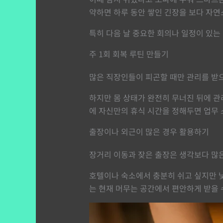
약하면 하루 동안 쌓인 긴장을 보다 자연
특히 다음 날 중요한 회의나 일정이 있는
주 1회 회복 루틴 만들기
많은 직장인들이 피곤할 때만 관리를 받
하지만 몸 상태가 완전히 무너진 뒤에 관
에 자신만의 휴식 시간을 정해두면 업무 
출장이나 외근이 많은 경우 활용하기
장거리 이동과 잦은 출장은 생각보다 많
호텔이나 숙소에서 충분히 쉬고 싶지만 낯
는 현재 머무는 공간에서 편안하게 받을 