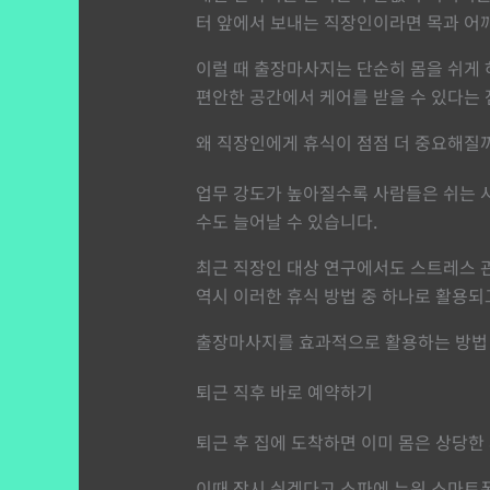
터 앞에서 보내는 직장인이라면 목과 어깨
이럴 때 출장마사지는 단순히 몸을 쉬게 
편안한 공간에서 케어를 받을 수 있다는 
왜 직장인에게 휴식이 점점 더 중요해질
업무 강도가 높아질수록 사람들은 쉬는 
수도 늘어날 수 있습니다.
최근 직장인 대상 연구에서도 스트레스 
역시 이러한 휴식 방법 중 하나로 활용되
출장마사지를 효과적으로 활용하는 방법
퇴근 직후 바로 예약하기
퇴근 후 집에 도착하면 이미 몸은 상당한
이때 잠시 쉬겠다고 소파에 누워 스마트폰