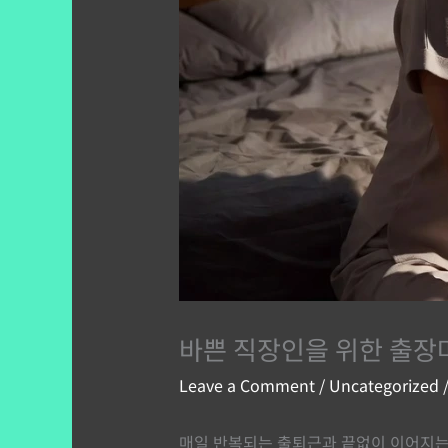
바쁜 직장인을 위한 출장
Leave a Comment
/
Uncategorized
/
매일 반복되는 출퇴근과 끝없이 이어지는 