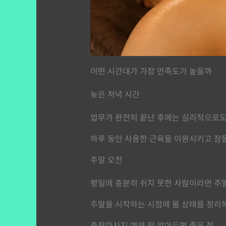
어떤 시간대가 가장 만족도가 높을까
늦은 저녁 시간
업무가 완전히 끝난 후에는 심리적으로도
하루 동안 사용한 근육을 이완시키고 잠들
주말 오전
평일에 충분히 쉬지 못한 사람이라면 주말
주말을 시작하는 시점에 몸 상태를 정리해
출장마사지 예약 전 알아두면 좋은 점